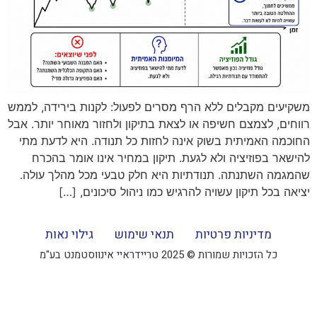
משקיעים מקבלים ללא הרף מסרים לפעול: לקנות בירידה, לממש
רווחים, לצמצם חשיפה או לצאת בתיקון ולחזור מאוחר יותר. אבל
החוכמה האמיתית בשוק אינה לחזות כל תנודה. היא לדעת מתי
להישאר בפוזיציה ולא לגעת. תיקון במחיר אינו אומר בהכרח
שהמגמה השתנתה. תנודתיות היא חלק טבעי מכל מהלך עולה.
יציאה בכל תיקון עשויה להרגיש כמו ניהול סיכונים, […]
מדיניות פרטיות
תנאי שימוש
גילוי נאות
כל הזכויות שמורות © 2025 טריידראיי אינווסטמנט בע"מ