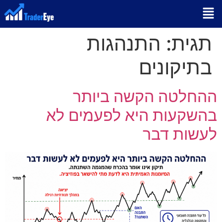
תגית:
התנהגות
בתיקונים
ההחלטה הקשה ביותר
בהשקעות היא לפעמים לא
לעשות דבר