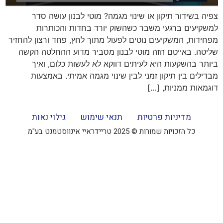
צפיה בשידור תיקון או שינוי מגמה? מוטי לבנון עושה סדר
למשקיעים ברגעי משבר כשהשוק יורד בחדות והכותרות
מפחידות, המשקיעים נוטים לפעול מתוך לחץ, פחד ורצון להחזיר
שליטה. באייטם הזה מוטי לבנון מסביר מדוע ההחלטה הקשה
ביותר בהשקעות היא לעיתים דווקא לא לעשות כלום, ואיך
מבדילים בין תיקון זמני לבין שינוי מגמה אמיתי. באמצעות
דוגמאות ממניות, […]
מדיניות פרטיות
תנאי שימוש
גילוי נאות
כל הזכויות שמורות © 2025 טריידראיי אינווסטמנט בע"מ