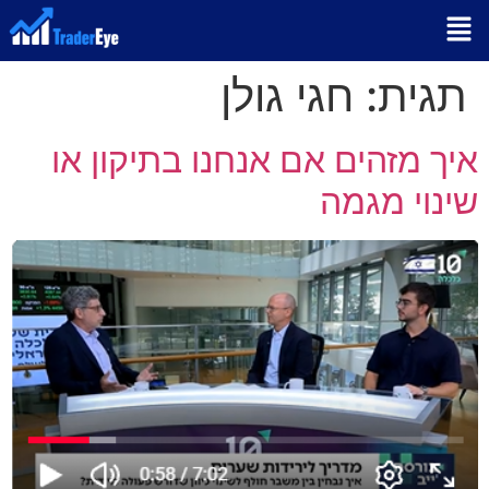
תגית:
חגי גולן
איך מזהים אם אנחנו בתיקון או
שינוי מגמה