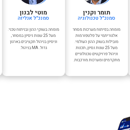
תומר וקנין
מוטי לבנון
סמנכ"ל טכנולוגיה
סמנכ"ל אנליזה
מומחה בפיתוח מערכות מסחר
מומחה בשוקי ההון ובניתוח טכני.
אלגוריתמי על פלטפורמות
מעל 25 שנות ניסיון במסחר,
מובילות בשוק ההון העולמי.
וניסיון בניהול תקציבים בארגון
מעל 25 שנות נסיון, תכנות
גדול. ‏MA בניהול.
וניהול פרויקטים טכנולוגיים
מתקדמים ומערכות מורכבות.