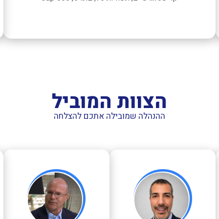
הצוות המוביל
ההנהלה שמובילה אתכם להצלחה