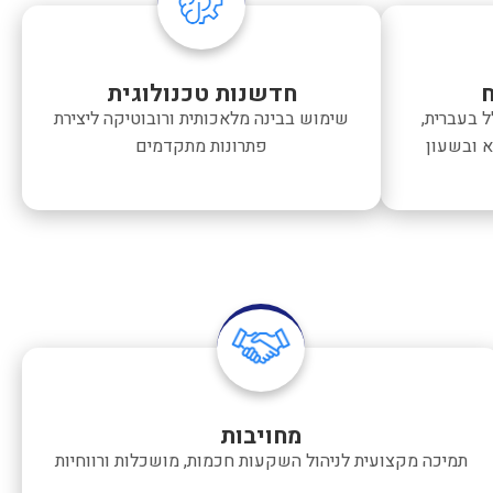
חדשנות טכנולוגית
 בעברית,
שימוש בבינה מלאכותית ורובוטיקה ליצירת
א ובשעון
פתרונות מתקדמים
מחויבות
תמיכה מקצועית לניהול השקעות חכמות, מושכלות ורווחיות