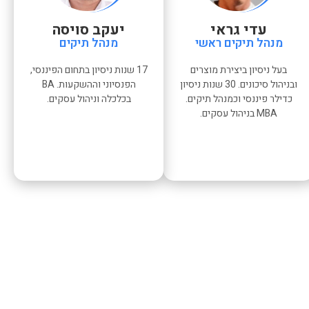
עדי גראי
יעקב סויסה
מנהל תיקים ראשי
מנהל תיקים
בעל ניסיון ביצירת מוצרים
17 שנות ניסיון בתחום הפיננסי,
ובניהול סיכונים. 30 שנות ניסיון
הפנסיוני וההשקעות. ‏BA
כדילר פיננסי וכמנהל תיקים.
בכלכלה וניהול עסקים.