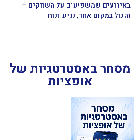
באירועים שמשפיעים על השווקים –
והכול במקום אחד, נגיש ונוח.
מסחר באסטרטגיות של
אופציות