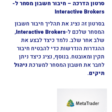
סרטון הדרכה – חיבור חשבון מסחר ל-
Interactive Brokers
בסרטון זה נציג את תהליך חיבור חשבון
המסחר שלכם ל-
Interactive Brokers
,
שלב אחר שלב. נלמד כיצד לבצע את
ההגדרות הנדרשות כדי להבטיח חיבור
תקין ומאובטח. בנוסף, נציג כיצד ניתן
לחבר את חשבון המסחר למערכת
ניהול
תיקים
.