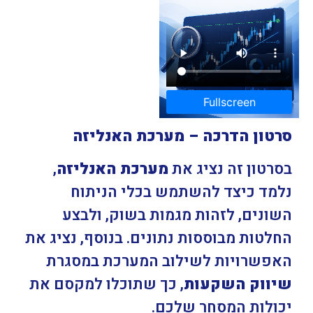
Fullscreen
סרטון הדרכה – מערכת האנליזה
בסרטון זה נציג את
מערכת האנליזה
,
נלמד כיצד להשתמש בכלי הניתוח
השונים, לזהות מגמות בשוק, ולבצע
החלטות מבוססות נתונים. בנוסף, נציג את
האפשרויות לשילוב המערכת במסגרת
שיווק השקעות
, כך שתוכלו למקסם את
יכולות המסחר שלכם.