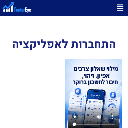
התחברות לאפליקציה