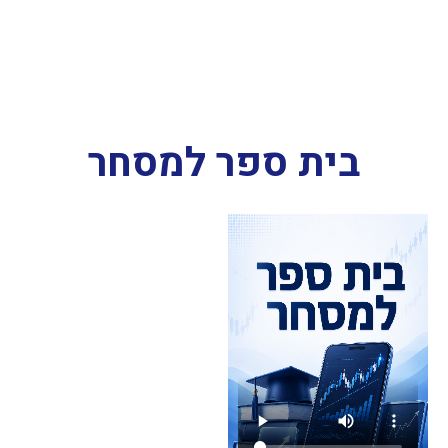
בית ספר למסחר