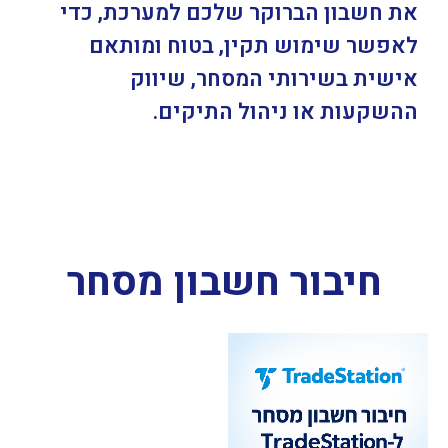
את חשבון הברוקר שלכם למערכת, כדי
לאפשר שימוש תקין, בטוח ומותאם
אישית בשירותי המסחר, שיווק
ההשקעות או ניהול התיקים.
חיבור חשבון מסחר