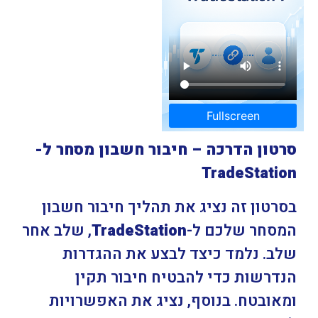
Fullscreen
סרטון הדרכה – חיבור חשבון מסחר ל-
TradeStation
בסרטון זה נציג את תהליך חיבור חשבון
המסחר שלכם ל-
TradeStation
, שלב אחר
שלב. נלמד כיצד לבצע את ההגדרות
הנדרשות כדי להבטיח חיבור תקין
ומאובטח. בנוסף, נציג את האפשרויות