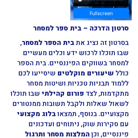
Fullscreen
סרטון הדרכה – בית ספר למסחר
בסרטון זה נציג את
בית הספר למסחר
,
שבו תוכלו לרכוש ידע וכלים מעשיים
למסחר בשווקים הפיננסיים. בית הספר
כולל
שיעורים מוקלטים
שיסייעו לכם
ללמוד תבניות טכניות ושיטות מסחר
מתקדמות, לצד
פורום קהילתי
שבו תוכלו
לשאול שאלות ולקבל תשובות ממנטורים
מקצועיים. בנוסף, תמצאו
בלוג מקצועי
עם סקירות שוק, ניתוחים ועדכונים
פיננסיים, וכן
המלצות מסחר ותרגול