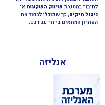
לחיבור במסגרת
שיווק השקעות
או
ניהול תיקים
, כך שתוכלו לבחור את
הפתרון המתאים ביותר עבורכם.
אנליזה