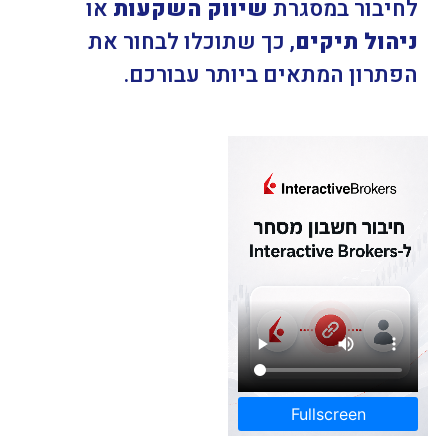
לחיבור במסגרת
שיווק השקעות
או
ניהול תיקים
, כך שתוכלו לבחור את
הפתרון המתאים ביותר עבורכם.
Fullscreen