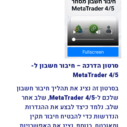
Fullscreen
סרטון הדרכה – חיבור חשבון ל-
MetaTrader 4/5
בסרטון זה נציג את תהליך חיבור חשבון
שלכם ל-
MetaTrader 4/5
, שלב אחר
שלב. נלמד כיצד לבצע את ההגדרות
הנדרשות כדי להבטיח חיבור תקין
ומאובטח. בנוסף, נציג את האפשרויות