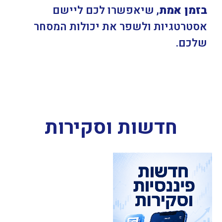
בזמן אמת
, שיאפשרו לכם ליישם
אסטרטגיות ולשפר את יכולות המסחר
שלכם.
חדשות וסקירות