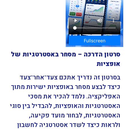
Fullscreen
סרטון הדרכה – מסחר באסטרטגיות של
אופציות
בסרטון זה נדריך אתכם צעד־אחר־צעד
כיצד לבצע מסחר באופציות ישירות מתוך
האפליקציה. נלמד להכיר את מסכי
האסטרטגיות והאופציות, להבדיל בין סוגי
האסטרטגיות, לבחור מועד פקיעה,
ולראות כיצד לשדר אסטרטגיה לחשבון