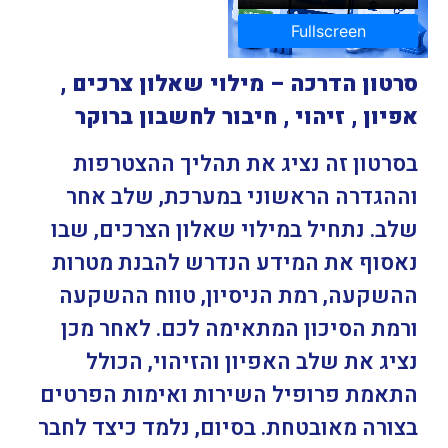
Fullscreen
סרטון הדרכה – מילוי שאלון צרכים ,
אפיון , זיהוי , חיבור לחשבון ברוקר
בסרטון זה נציג את תהליך ההצטרפות
וההגדרה הראשוני במערכת, שלב אחר
שלב. נתחיל במילוי שאלון הצרכים, שבו
נאסוף את המידע הנדרש להבנת מטרות
ההשקעה, רמת הניסיון, טווח ההשקעה
ורמת הסיכון המתאימה לכם. לאחר מכן
נציג את שלב האפיון והזיהוי, הכולל
התאמת פרופיל השירות ואימות הפרטים
בצורה מאובטחת. בסיום, נלמד כיצד לחבר